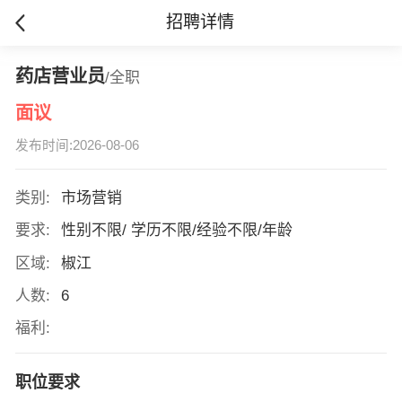
招聘详情
药店营业员
/全职
面议
发布时间:2026-08-06
类别:
市场营销
要求:
性别不限/ 学历不限/经验不限/年龄
区域:
椒江
人数:
6
福利:
职位要求