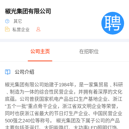
椒光集团有限公司
其它
私营企业
公司主页
在招职位
公司介绍
椒光集团有限公司始建于1984年，是一家集贸易﹑科研
﹑制造为一体的综合性民营企业，并拥有着深厚的文化
底蕴。公司曾获国家机电产品出口生产基地企业、浙江
“五个一批”重点骨干企业，浙江省双文明企业等荣誉，
同时也获浙江省最大的节日灯生产企业、中国民营企业
500强之240位等称号。 椒光集团及下属子公司的产品
主要包括圣诞灯、太阳能路灯、太功率LED照明灯饰、